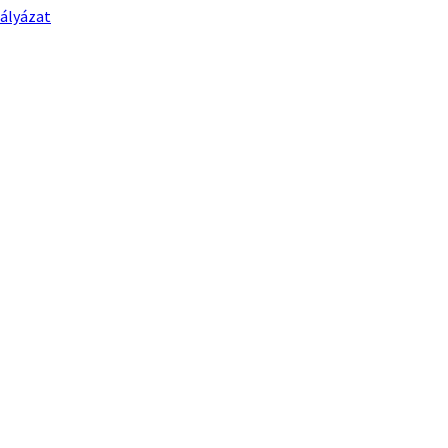
ályázat