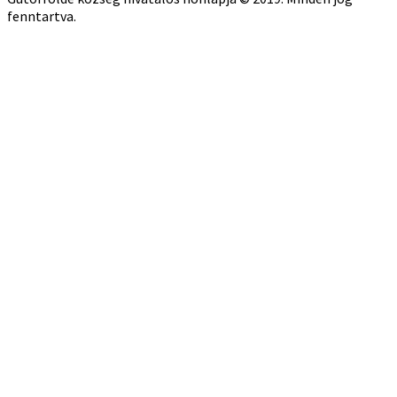
fenntartva.